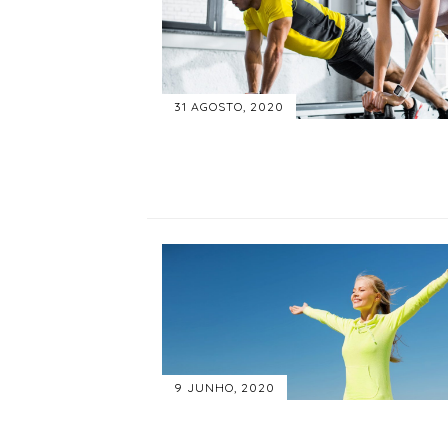
31 AGOSTO, 2020
9 JUNHO, 2020