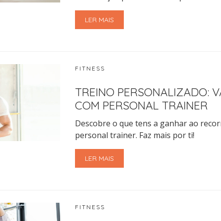
LER MAIS
FITNESS
TREINO PERSONALIZADO: 
COM PERSONAL TRAINER
Descobre o que tens a ganhar ao recor
personal trainer. Faz mais por ti!
LER MAIS
FITNESS