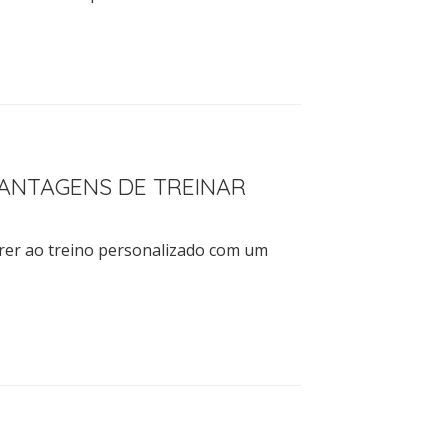
VANTAGENS DE TREINAR
rer ao treino personalizado com um