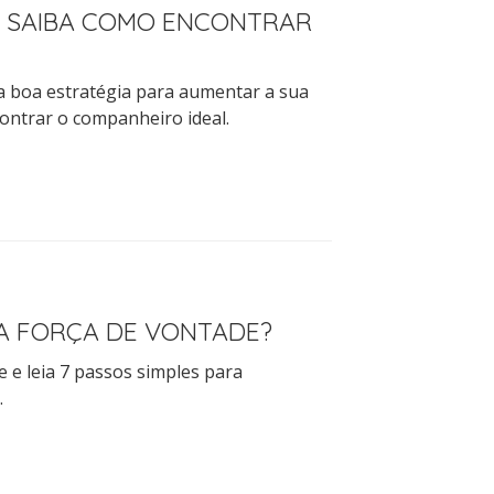
: SAIBA COMO ENCONTRAR
a boa estratégia para aumentar a sua
ontrar o companheiro ideal.
DA FORÇA DE VONTADE?
 e leia 7 passos simples para
.