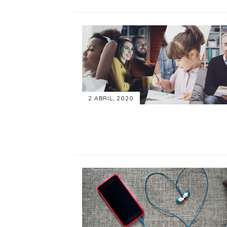
2 ABRIL, 2020