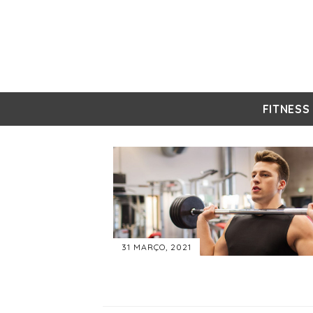
FITNESS
31 MARÇO, 2021