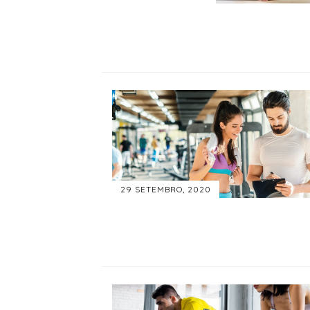
29 SETEMBRO, 2020