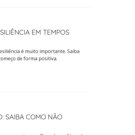
SILIÊNCIA EM TEMPOS
siliência é muito importante. Saiba
começo de forma positiva.
: SAIBA COMO NÃO