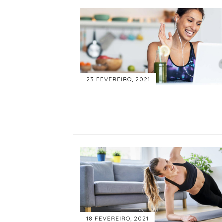
23 FEVEREIRO, 2021
18 FEVEREIRO, 2021