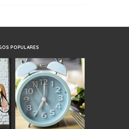
GOS POPULARES