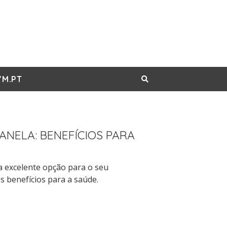
M.PT
ANELA: BENEFÍCIOS PARA
 excelente opção para o seu
 benefícios para a saúde.