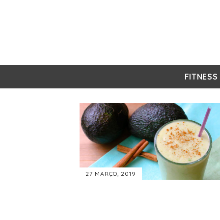
FITNESS
27 MARÇO, 2019