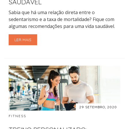
SAUDÁVEL
Sabia que há uma relação direta entre o
sedentarismo e a taxa de mortalidade? Fique com
algumas recomendações para uma vida saudável.
LER MAIS
29 SETEMBRO, 2020
FITNESS