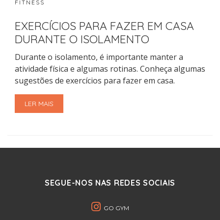
FITNESS
EXERCÍCIOS PARA FAZER EM CASA
DURANTE O ISOLAMENTO
Durante o isolamento, é importante manter a
atividade física e algumas rotinas. Conheça algumas
sugestões de exercícios para fazer em casa.
LER MAIS
SEGUE-NOS NAS REDES SOCIAIS
GO GYM