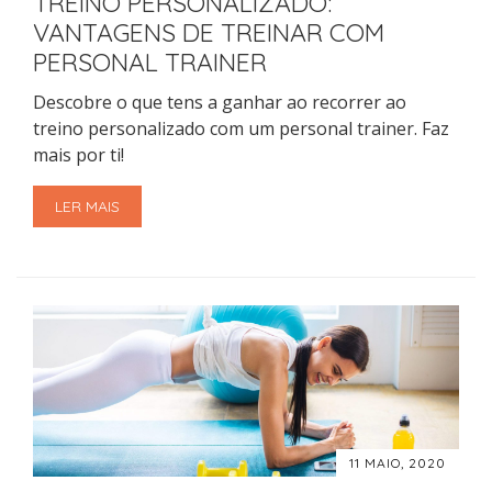
TREINO PERSONALIZADO:
VANTAGENS DE TREINAR COM
PERSONAL TRAINER
Descobre o que tens a ganhar ao recorrer ao
treino personalizado com um personal trainer. Faz
mais por ti!
LER MAIS
11 MAIO, 2020