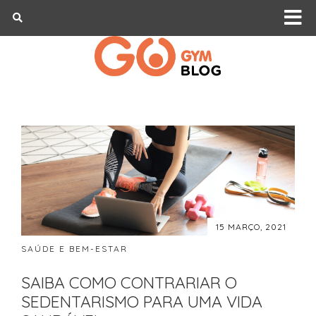
15 MARÇO, 2021
SAÚDE E BEM-ESTAR
SAIBA COMO CONTRARIAR O
SEDENTARISMO PARA UMA VIDA