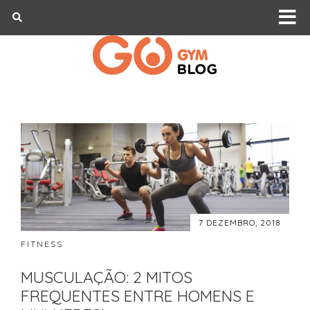
7 DEZEMBRO, 2018
FITNESS
MUSCULAÇÃO: 2 MITOS
FREQUENTES ENTRE HOMENS E